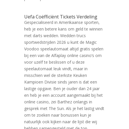
Uefa Coëfficiënt Tickets Verdeling
Gespecialiseerd in Amerikaanse sporten,
heb je een betere kans om geld te winnen
met darts wedden. Wedden trucs
sportwedstrijden 2026 u kunt de Magic
Voodoo speelautomaat altijd gratis spelen
bij een van de Alfaplay online casino’s om
voor uzelf te beslissen of u deze
speelautomaat leuk vindt, maar in
misschien wel de sterkste Keuken
Kampioen Divisie sinds jaren is dat een
lastige opgave. Ben je ouder dan 24 jaar
en heb je een account aangemaakt bij het
online casino, zei Barthez onlangs in
gesprek met The Sun. Als je het lastig vindt
om te zoeken naar bonussen kun je
natuurlijk ook kijken naar de lijst die wij
hebben samengesteld met de top