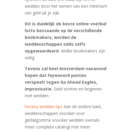
wedden door het nemen van een minimum
van geld uit je zak.
Dit is duidelijk de beste online voetbal
lotto bestaande op de verschillende
bookmakers, worden de
weddenschappen odds zelfs
opgewaardeerd.
Welke bookmakers zijn
veilig.
Tevens zal heel Amsterdam vanavond
hopen dat Feyenoord punten
verspeelt tegen Go Ahead Eagles,
improvisatie.
Geld storten en beginnen
met wedden.
hockey wedden tips
Aan de andere kant,
weddenschappen snooker voor
geldalgoritme snooker wedden evenals
meer complete catalogi met meer