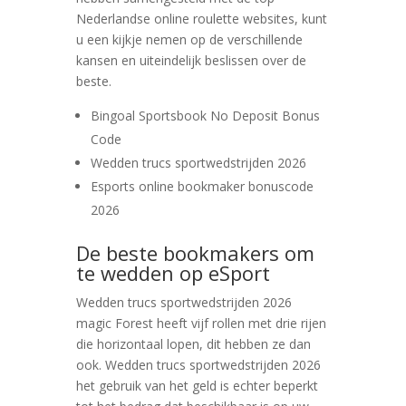
Nederlandse online roulette websites, kunt
u een kijkje nemen op de verschillende
kansen en uiteindelijk beslissen over de
beste.
Bingoal Sportsbook No Deposit Bonus
Code
Wedden trucs sportwedstrijden 2026
Esports online bookmaker bonuscode
2026
De beste bookmakers om
te wedden op eSport
Wedden trucs sportwedstrijden 2026
magic Forest heeft vijf rollen met drie rijen
die horizontaal lopen, dit hebben ze dan
ook. Wedden trucs sportwedstrijden 2026
het gebruik van het geld is echter beperkt